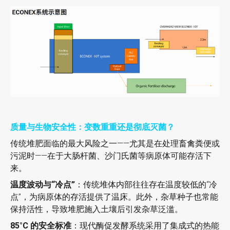
质量与生物安全性：变数重重还是彻底灭菌？
传统堆肥面临的最大风险之一——尤其是在处理畜禽粪便或
污泥时——在于大肠杆菌、沙门氏菌等病原体可能存活下
来。
温度波动与“冷点”
：传统堆体内部往往存在温度较低的“冷
点”，为病原体的存活提供了温床。此外，杂草种子也常能
保持活性，导致堆肥施入土壤后引发杂草泛滥。
85°C 的安全标准
：现代酶促发酵系统采用了集成式的热能