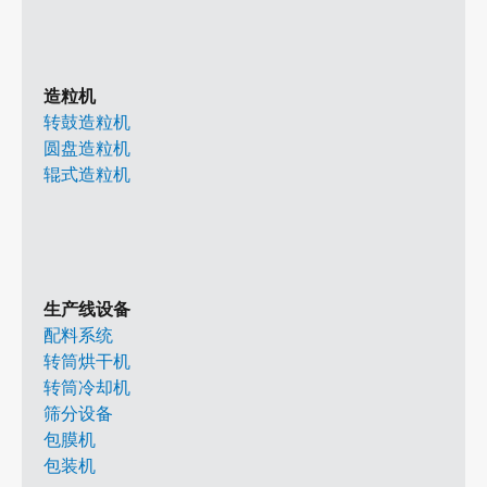
造粒机
转鼓造粒机
圆盘造粒机
辊式造粒机
生产线设备
配料系统
转筒烘干机
转筒冷却机
筛分设备
包膜机
包装机