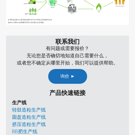
联系我们
有问题或需要报价？
无论您是否确切地知道自己需要什么，
或者您不确定从哪里开始，我们可以提供帮助。
询价 ►
产品快速链接
生产线
转鼓造粒生产线
圆盘造粒生产线
挤压造粒生产线
BB肥生产线