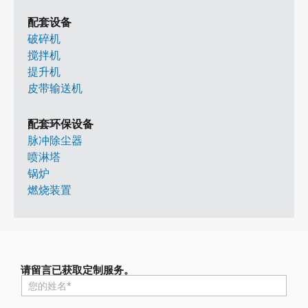
配套设备
破碎机
搅拌机
提升机
皮带输送机
配套环保设备
脉冲除尘器
喷淋塔
锅炉
燃烧装置
请留言已获取定制服务。
名
称
*