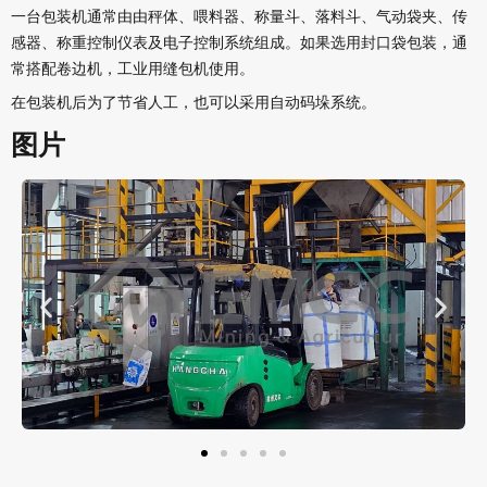
一台包装机通常由由秤体、喂料器、称量斗、落料斗、气动袋夹、传
感器、称重控制仪表及电子控制系统组成。如果选用封口袋包装，通
常搭配卷边机，工业用缝包机使用。
在包装机后为了节省人工，也可以采用自动码垛系统。
图片