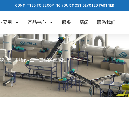
COMMITTED TO BECOMING YOUR MOST DEVOTED PARTNER
业应用
产品中心
服务
新闻
联系我们
合高标准，以确保生产过程的连续性