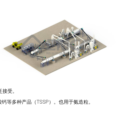
泛接受。
酸钙等多种产品（TSSP）。也用于氨造粒。