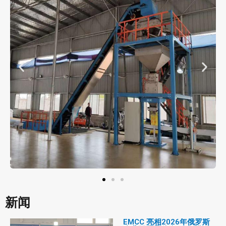
新闻
EMCC 亮相2026年俄罗斯