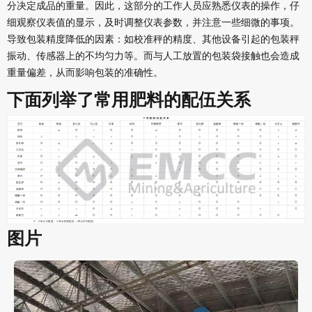
分决定成品的重量。因此，这部分的工作人员应熟悉仪表的操作，仔
细观察仪表值的显示，及时调整仪表参数，并注意一些细微的事项。
导致包装精度降低的因素：如校准秤的精度、其他设备引起的包装秤
振动、传感器上的不均匀力等。而与人工放置的包装袋接触也会造成
重量偏差，从而影响包装的准确性。
下面列举了常用肥料的配伍关系
图片