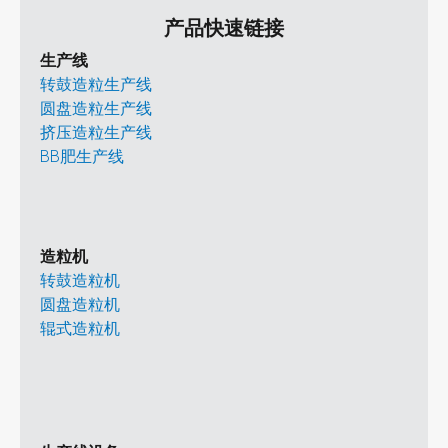
产品快速链接
生产线
转鼓造粒生产线
圆盘造粒生产线
挤压造粒生产线
BB肥生产线
造粒机
转鼓造粒机
圆盘造粒机
辊式造粒机