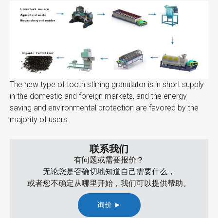
The new type of tooth stirring granulator is in short supply
in the domestic and foreign markets, and the energy
saving and environmental protection are favored by the
majority of users.
联系我们
有问题或需要报价？
无论您是否确切地知道自己需要什么，
或者您不确定从哪里开始，我们可以提供帮助。
询价 ►