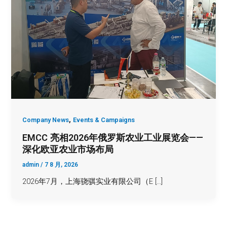
,
Company News
Events & Campaigns
EMCC 亮相2026年俄罗斯农业工业展览会——
深化欧亚农业市场布局
admin
/
7 8 月, 2026
2026年7月，上海骁骐实业有限公司（E […]