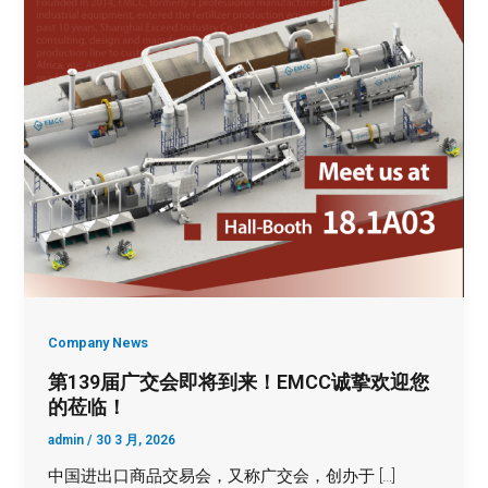
Company News
第139届广交会即将到来！EMCC诚挚欢迎您
的莅临！
admin
/
30 3 月, 2026
中国进出口商品交易会，又称广交会，创办于 […]