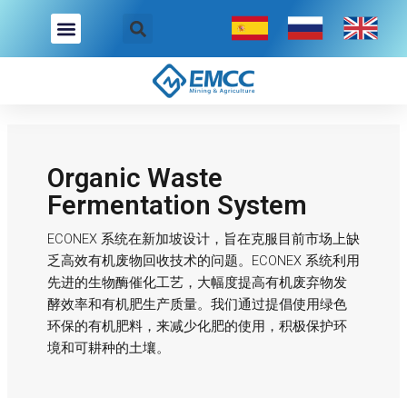
跳
至
内
容
Organic Waste
Fermentation System
ECONEX 系统在新加坡设计，旨在克服目前市场上缺
乏高效有机废物回收技术的问题。ECONEX 系统利用
先进的生物酶催化工艺，大幅度提高有机废弃物发
酵效率和有机肥生产质量。我们通过提倡使用绿色
环保的有机肥料，来减少化肥的使用，积极保护环
境和可耕种的土壤。